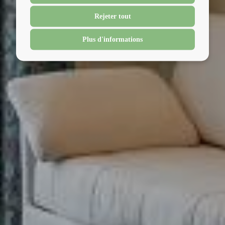
Rejeter tout
Plus d'informations