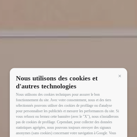
Nous utilisons des cookies et
Continua 
d'autres technologies
Nous utilisons des cookies techniques pour assurer le bon
fonctionnement du site. Avec votre consentement, nous et des tiers
sélectionnés pouvons utiliser des cookies de profilage ou d'analyse
pour personnaliser les publicités et mesurer les performances du site. Si
vous refusez ou fermez cette bannière (avec le "X"), nous n'installerons
pas de cookies de profilage. Cependant, pour collecter des données
statistiques agrégées, nous pouvons toujours envoyer des signaux
anonymes (sans cookies) concernant votre navigation à Google. Vous